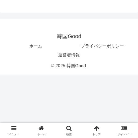
韓国Good
ホーム
プライバシーポリシー
運営者情報
© 2025 韓国Good.
メニュー
ホーム
検索
トップ
サイドバー