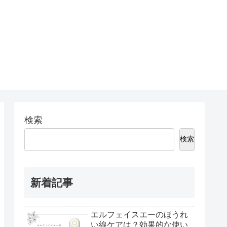
検索
検索
新着記事
エルフェイスエーのほうれ
い線ケアは？効果的な使い