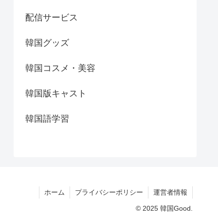
配信サービス
韓国グッズ
韓国コスメ・美容
韓国版キャスト
韓国語学習
ホーム
プライバシーポリシー
運営者情報
© 2025 韓国Good.