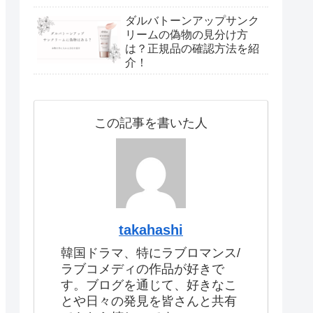
ダルバトーンアップサンク
リームの偽物の見分け方
は？正規品の確認方法を紹
介！
この記事を書いた人
takahashi
韓国ドラマ、特にラブロマンス/
ラブコメディの作品が好きで
す。ブログを通じて、好きなこ
とや日々の発見を皆さんと共有