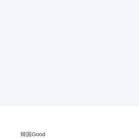
韓国Good