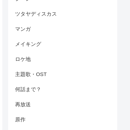
ツタヤディスカス
マンガ
メイキング
ロケ地
主題歌・OST
何話まで？
再放送
原作