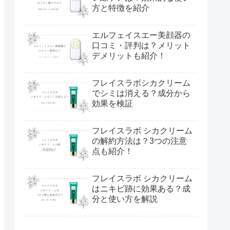
方と特徴を紹介
エルフェイスエー美顔器の
口コミ・評判は？メリット
デメリットも紹介！
フレイスラボシカクリーム
でシミは消える？成分から
効果を検証
フレイスラボ シカクリーム
の解約方法は？3つの注意
点も紹介！
フレイスラボ シカクリーム
はニキビ跡に効果ある？成
分と使い方を解説