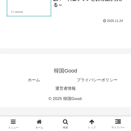
る～
2025.11.24
韓国Good
ホーム
プライバシーポリシー
運営者情報
© 2025 韓国Good.
メニュー
ホーム
検索
トップ
サイドバー