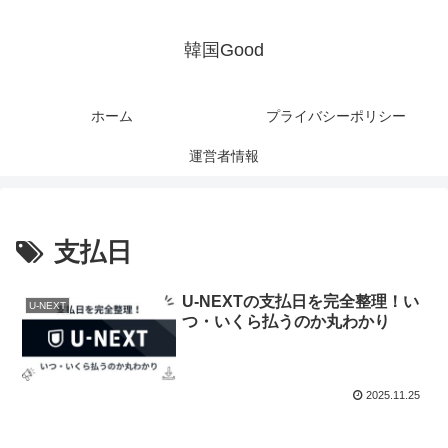
韓国Good
ホーム
プライバシーポリシー
運営者情報
支払日
U-NEXTの支払日を完全整理！い
U-NEXT
つ・いくら払うのか丸わかり
2025.11.25