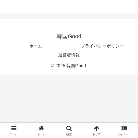
韓国Good
ホーム
プライバシーポリシー
運営者情報
© 2025 韓国Good.
メニュー
ホーム
検索
トップ
サイドバー