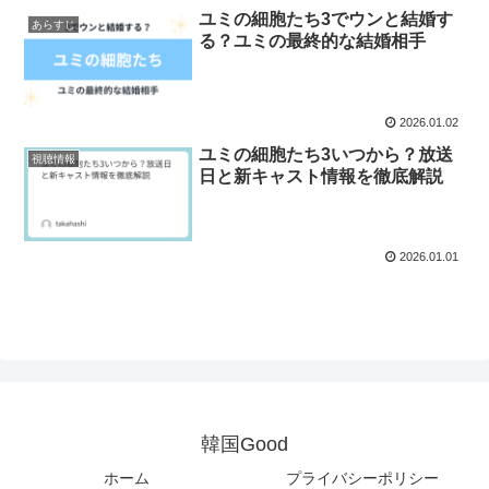
ユミの細胞たち3でウンと結婚す
あらすじ
る？ユミの最終的な結婚相手
2026.01.02
ユミの細胞たち3いつから？放送
視聴情報
日と新キャスト情報を徹底解説
2026.01.01
韓国Good
ホーム
プライバシーポリシー