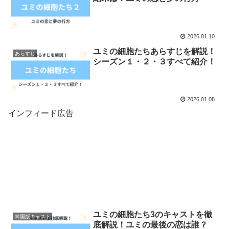
2026.01.10
ユミの細胞たちあらすじを解説！
あらすじ
シーズン１・２・３すべて紹介！
2026.01.08
インフィード広告
ユミの細胞たち3のキャストを徹
韓国版キャスト
底解説！ユミの最後の恋は誰？