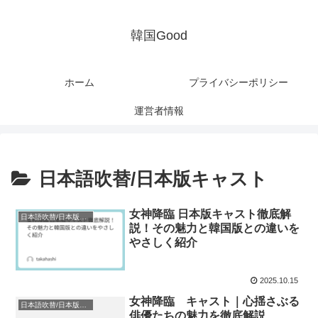
韓国Good
ホーム
プライバシーポリシー
運営者情報
日本語吹替/日本版キャスト
女神降臨 日本版キャスト徹底解
日本語吹替/日本版キャスト
説！その魅力と韓国版との違いを
やさしく紹介
2025.10.15
女神降臨 キャスト｜心揺さぶる
日本語吹替/日本版キャスト
俳優たちの魅力を徹底解説