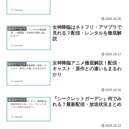
2025.10.25
女神降臨はネトフリ・アマプラで
配信サービス
見れる？配信・レンタルを徹底解
説
2025.10.17
女神降臨アニメ徹底解説！配信・
配信サービス
キャスト・原作との違いもまるわ
かり
2025.10.16
『シークレットガーデン』何でみ
配信サービス
れる？最新配信・放送状況まとめ
2025.10.12