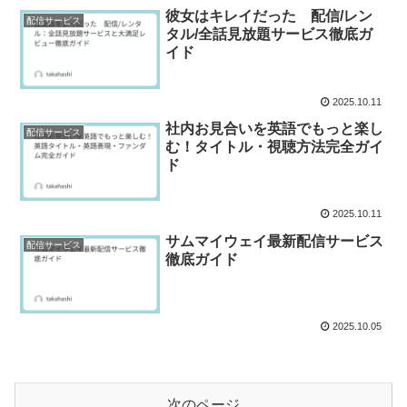
彼女はキレイだった 配信/レン
配信サービス
タル/全話見放題サービス徹底ガ
イド
2025.10.11
社内お見合いを英語でもっと楽し
配信サービス
む！タイトル・視聴方法完全ガイ
ド
2025.10.11
サムマイウェイ最新配信サービス
配信サービス
徹底ガイド
2025.10.05
次のページ