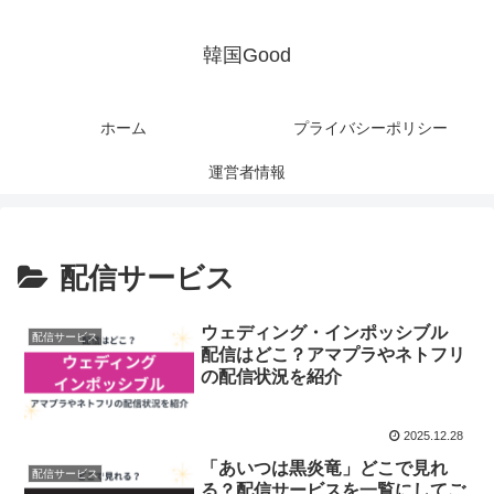
韓国Good
ホーム
プライバシーポリシー
運営者情報
配信サービス
ウェディング・インポッシブル
配信サービス
配信はどこ？アマプラやネトフリ
の配信状況を紹介
2025.12.28
「あいつは黒炎竜」どこで見れ
配信サービス
る？配信サービスを一覧にしてご