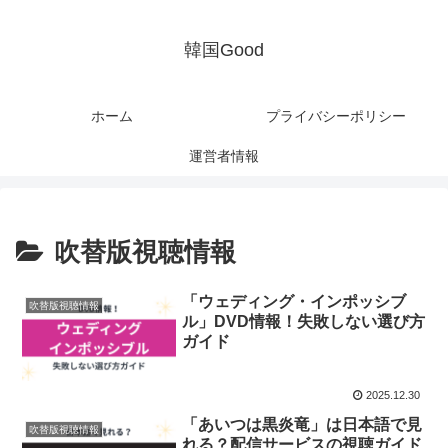
韓国Good
ホーム
プライバシーポリシー
運営者情報
吹替版視聴情報
「ウェディング・インポッシブ
吹替版視聴情報
ル」DVD情報！失敗しない選び方
ガイド
2025.12.30
「あいつは黒炎竜」は日本語で見
吹替版視聴情報
れる？配信サービスの視聴ガイド