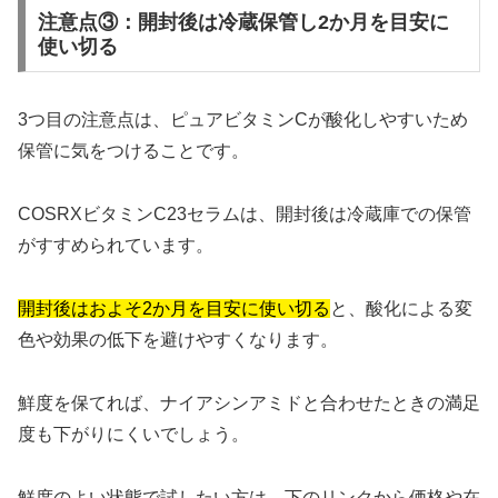
注意点③：開封後は冷蔵保管し2か月を目安に
使い切る
3つ目の注意点は、ピュアビタミンCが酸化しやすいため
保管に気をつけることです。
COSRXビタミンC23セラムは、開封後は冷蔵庫での保管
がすすめられています。
開封後はおよそ2か月を目安に使い切る
と、酸化による変
色や効果の低下を避けやすくなります。
鮮度を保てれば、ナイアシンアミドと合わせたときの満足
度も下がりにくいでしょう。
鮮度のよい状態で試したい方は、下のリンクから価格や在