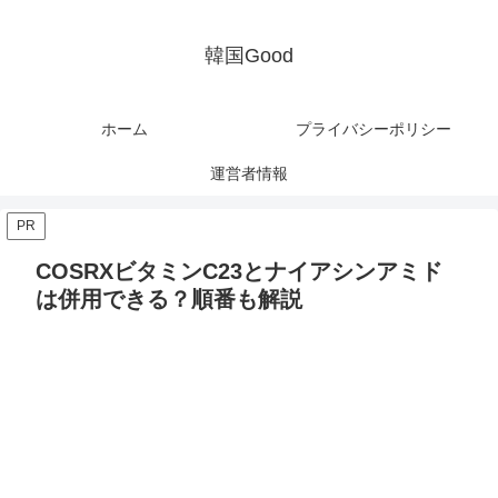
韓国Good
ホーム
プライバシーポリシー
運営者情報
PR
COSRXビタミンC23とナイアシンアミド
は併用できる？順番も解説