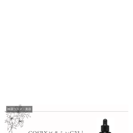
韓国コスメ・美容