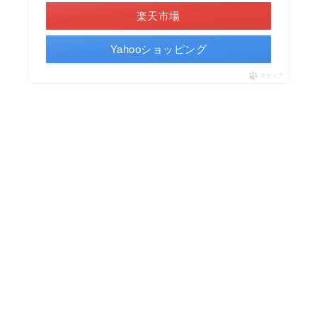
楽天市場
Yahooショッピング
ポチップ