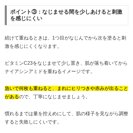
ポイント③：なじませる間を少しあけると刺激
を感じにくい
続けて重ねるときは、1つ目がなじんでから次を塗ると刺
激を感じにくくなります。
ビタミンC23をなじませて少し置き、肌が落ち着いてから
ナイアシンアミドを重ねるイメージです。
急いで何枚も重ねると、まれにヒリつきや赤みが出ること
がある
ので、丁寧になじませましょう。
慣れるまでは量を控えめにして、肌の様子を見ながら調整
すると失敗しにくいです。