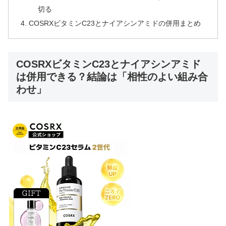
切る
COSRXビタミンC23とナイアシンアミドの併用まとめ
COSRXビタミンC23とナイアシンアミド
は併用できる？結論は「相性のよい組み合
わせ」