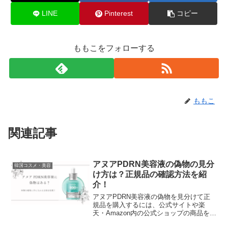
LINE
Pinterest
コピー
ももこをフォローする
ももこ
関連記事
アヌアPDRN美容液の偽物の見分
韓国コスメ・美容
け方は？正規品の確認方法を紹
介！
アヌアPDRN美容液の偽物を見分けて正
規品を購入するには、公式サイトや楽
天・Amazon内の公式ショップの商品をチ
ェックすることが重要です。​安いからと