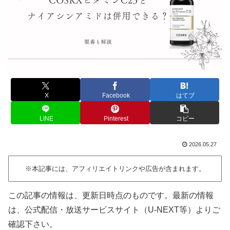
X
Facebook
はてブ
LINE
Pinterest
コピー
2026.05.27
※本記事には、アフィリエイトリンクや広告が含まれます。
この記事の情報は、更新日時点のものです。最新の情報
は、公式配信・放送サービスサイト（U-NEXT等）よりご
確認下さい。