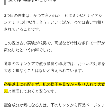
3つ目の理由は、かつて言われた「ビタミンCとナイアシ
ンアミドは打ち消し合う」という説が、今では古い情報と
されていることです。
この説は古い実験が根拠で、高温など特殊な条件で一部が
変化したという内容でした。
通常のスキンケアで使う濃度や環境では、お互いの効果を
大きく損なうことはないと考えられています。
必要以上に心配せず、肌の様子を見ながら取り入れて大丈
夫
と整理しておくと安心です。
配合成分が気になる方は、下のリンクから商品ページをチ