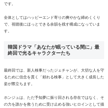
です。
全体としてはハッピーエンド寄りの爽やかな締めくくり
で、視聴後にほっとできる余韻を残す構成になっていま
す。
韓国ドラマ「あなたが眠っている間に」最
終回で光るキャラクターたち
最終回では、新人検事だったジェチャンが、大切な人を守
るために信念を貫く「頼れる検事」として大きく成長した
姿が際立ちます。
ホンジュは、ただ予知夢に振り回される存在ではなく、そ
の力を誰かを救うために受け止める強いヒロインとして描