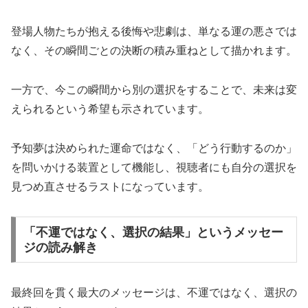
登場人物たちが抱える後悔や悲劇は、単なる運の悪さでは
なく、その瞬間ごとの決断の積み重ねとして描かれます。
一方で、今この瞬間から別の選択をすることで、未来は変
えられるという希望も示されています。
予知夢は決められた運命ではなく、「どう行動するのか」
を問いかける装置として機能し、視聴者にも自分の選択を
見つめ直させるラストになっています。
「不運ではなく、選択の結果」というメッセー
ジの読み解き
最終回を貫く最大のメッセージは、不運ではなく、選択の