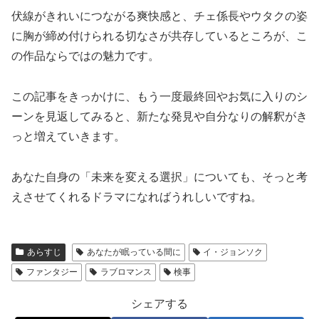
伏線がきれいにつながる爽快感と、チェ係長やウタクの姿
に胸が締め付けられる切なさが共存しているところが、こ
の作品ならではの魅力です。
この記事をきっかけに、もう一度最終回やお気に入りのシ
ーンを見返してみると、新たな発見や自分なりの解釈がき
っと増えていきます。
あなた自身の「未来を変える選択」についても、そっと考
えさせてくれるドラマになればうれしいですね。
あらすじ
あなたが眠っている間に
イ・ジョンソク
ファンタジー
ラブロマンス
検事
シェアする