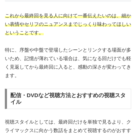
これから最終回を見る人に向けて一番伝えたいのは、細か
い表情やセリフのニュアンスまでじっくり味わってほしい
ということです。
特に、序盤や中盤で登場したシーンとリンクする場面が多
いため、記憶が薄れている場合は、気になる回だけでも軽
く見返してから最終回に入ると、感動の深さが変わってき
ます。
配信・DVDなど視聴方法とおすすめの視聴スタ
イル
視聴スタイルとしては、最終回だけを単独で見るより、ク
ライマックスに向かう数話をまとめて視聴するのがおすす