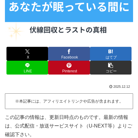
X
Facebook
はてブ
LINE
Pinterest
コピー
2025.12.12
※本記事には、アフィリエイトリンクや広告が含まれます。
この記事の情報は、更新日時点のものです。最新の情報
は、公式配信・放送サービスサイト（U-NEXT等）よりご
確認下さい。