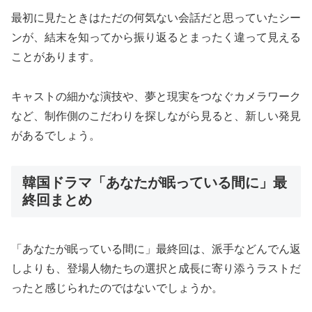
最初に見たときはただの何気ない会話だと思っていたシー
ンが、結末を知ってから振り返るとまったく違って見える
ことがあります。
キャストの細かな演技や、夢と現実をつなぐカメラワーク
など、制作側のこだわりを探しながら見ると、新しい発見
があるでしょう。
韓国ドラマ「あなたが眠っている間に」最
終回まとめ
「あなたが眠っている間に」最終回は、派手などんでん返
しよりも、登場人物たちの選択と成長に寄り添うラストだ
ったと感じられたのではないでしょうか。