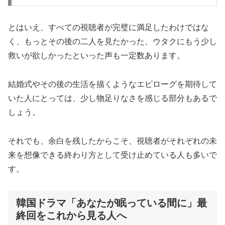
とはいえ、すべての視聴者が完璧に満足したわけではな
く、もっとその後の二人を見たかった、ウタクにもう少し
救いが欲しかったといった声も一定数あります。
結婚式やその後の生活を描くようなエピローグを期待して
いた人にとっては、少し物足りなさを感じる部分もあるで
しょう。
それでも、余白を残したからこそ、視聴者がそれぞれの未
来を想像できる終わり方として受け止めている人も多いで
す。
韓国ドラマ「あなたが眠っている間に」最
終回をこれから見る人へ