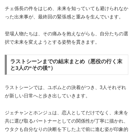
チェ係長の件をはじめ、未来を知っていても避けられなか
った出来事が、最終回の緊張感と重みを生んでいます。
登場人物たちは、その痛みを抱えながらも、自分たちの選
択で未来を変えようとする姿勢を貫きます。
ラストシーンまでの結末まとめ（悪役の行く末
と3人の“その後”）
ラストシーンでは、ユボムとの決着がつき、3人それぞれ
が新しい日常へと歩き出していきます。
ジェチャンとホンジュは、恋人としてだけでなく、未来を
共に選び取るパートナーとしての関係性が丁寧に描かれ、
ウタクも自分なりの決断を下した上で前に進む姿が印象的