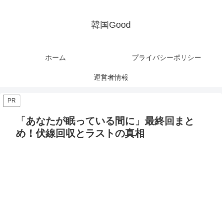
韓国Good
ホーム
プライバシーポリシー
運営者情報
PR
「あなたが眠っている間に」最終回まと
め！伏線回収とラストの真相