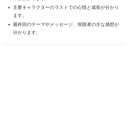
主要キャラクターのラストでの心情と成長が分かり
ます。
最終回のテーマやメッセージ、視聴者の主な感想が
分かります。