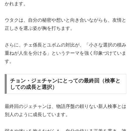
かれます。
ウタクは、自分の秘密や想いと向き合いながらも、友情と
正しさを選ぶ姿が胸を打ちます。
さらに、チェ係長とユボムの対比が、「小さな選択の積み
重ねが人生を分ける」というテーマを強く印象づけていま
す。
チョン・ジェチャンにとっての最終回（検事と
しての成長と選択）
最終回のジェチャンは、物語序盤の頼りない新人検事とは
別人のように成長しています。