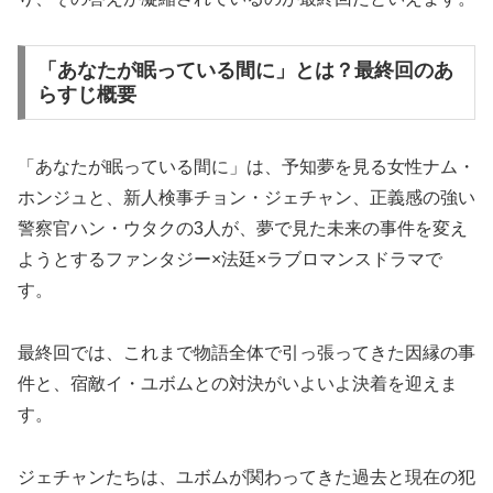
「あなたが眠っている間に」とは？最終回のあ
らすじ概要
「あなたが眠っている間に」は、予知夢を見る女性ナム・
ホンジュと、新人検事チョン・ジェチャン、正義感の強い
警察官ハン・ウタクの3人が、夢で見た未来の事件を変え
ようとするファンタジー×法廷×ラブロマンスドラマで
す。
最終回では、これまで物語全体で引っ張ってきた因縁の事
件と、宿敵イ・ユボムとの対決がいよいよ決着を迎えま
す。
ジェチャンたちは、ユボムが関わってきた過去と現在の犯