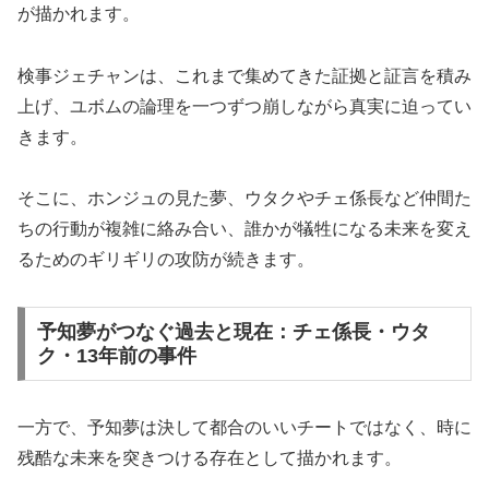
が描かれます。
検事ジェチャンは、これまで集めてきた証拠と証言を積み
上げ、ユボムの論理を一つずつ崩しながら真実に迫ってい
きます。
そこに、ホンジュの見た夢、ウタクやチェ係長など仲間た
ちの行動が複雑に絡み合い、誰かが犠牲になる未来を変え
るためのギリギリの攻防が続きます。
予知夢がつなぐ過去と現在：チェ係長・ウタ
ク・13年前の事件
一方で、予知夢は決して都合のいいチートではなく、時に
残酷な未来を突きつける存在として描かれます。