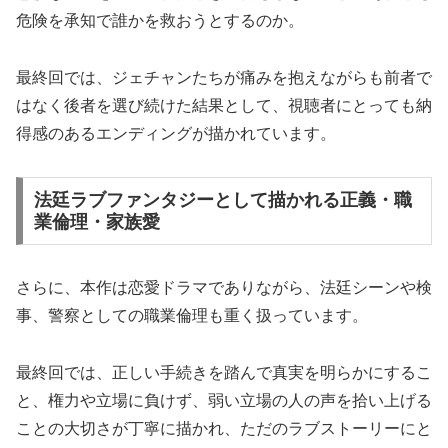
危険を承知で誰かを救おうとするのか。
最終回では、ジェチャンたちが痛みを抱えながらも前者で
はなく後者を選び続けた結果として、視聴者にとっても納
得感のあるエンディングが描かれています。
法廷ラブファンタジーとして描かれる正義・職
業倫理・家族愛
さらに、本作は恋愛ドラマでありながら、法廷シーンや検
事、警察としての職業倫理も重く扱っています。
最終回では、正しい手続きを踏んで真実を明らかにするこ
と、権力や立場に負けず、弱い立場の人の声を拾い上げる
ことの大切さが丁寧に描かれ、ただのラブストーリーにと