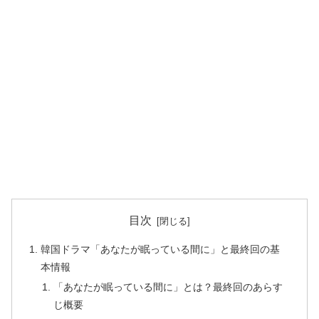
目次
韓国ドラマ「あなたが眠っている間に」と最終回の基
本情報
「あなたが眠っている間に」とは？最終回のあらす
じ概要