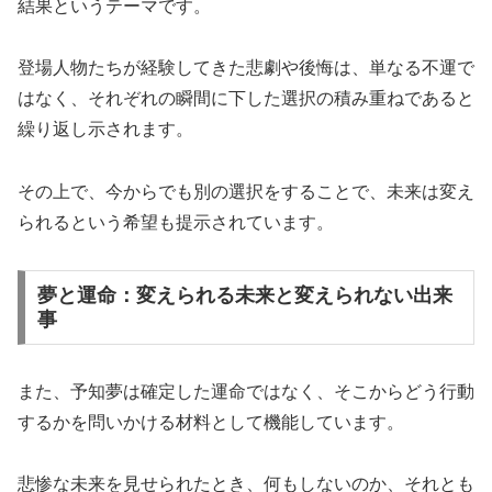
結果というテーマです。
登場人物たちが経験してきた悲劇や後悔は、単なる不運で
はなく、それぞれの瞬間に下した選択の積み重ねであると
繰り返し示されます。
その上で、今からでも別の選択をすることで、未来は変え
られるという希望も提示されています。
夢と運命：変えられる未来と変えられない出来
事
また、予知夢は確定した運命ではなく、そこからどう行動
するかを問いかける材料として機能しています。
悲惨な未来を見せられたとき、何もしないのか、それとも