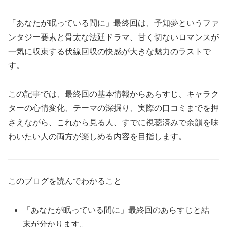
「あなたが眠っている間に」最終回は、予知夢というファ
ンタジー要素と骨太な法廷ドラマ、甘く切ないロマンスが
一気に収束する伏線回収の快感が大きな魅力のラストで
す。
この記事では、最終回の基本情報からあらすじ、キャラク
ターの心情変化、テーマの深掘り、実際の口コミまでを押
さえながら、これから見る人、すでに視聴済みで余韻を味
わいたい人の両方が楽しめる内容を目指します。
このブログを読んでわかること
「あなたが眠っている間に」最終回のあらすじと結
末が分かります。