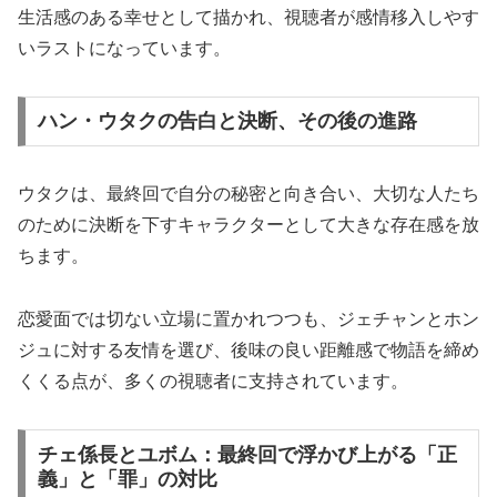
生活感のある幸せとして描かれ、視聴者が感情移入しやす
いラストになっています。
ハン・ウタクの告白と決断、その後の進路
ウタクは、最終回で自分の秘密と向き合い、大切な人たち
のために決断を下すキャラクターとして大きな存在感を放
ちます。
恋愛面では切ない立場に置かれつつも、ジェチャンとホン
ジュに対する友情を選び、後味の良い距離感で物語を締め
くくる点が、多くの視聴者に支持されています。
チェ係長とユボム：最終回で浮かび上がる「正
義」と「罪」の対比