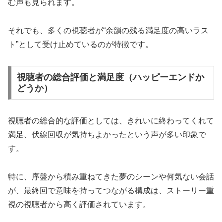
む声も見られます。
それでも、多くの視聴者が“余韻の残る満足度の高いラス
ト”として受け止めているのが特徴です。
視聴者の総合評価と満足度（ハッピーエンドか
どうか）
視聴者の総合的な評価としては、きれいに終わってくれて
満足、伏線回収が気持ちよかったという声が多い印象で
す。
特に、序盤から積み重ねてきた夢のシーンや何気ない会話
が、最終回で意味を持ってつながる構成は、ストーリー重
視の視聴者から高く評価されています。