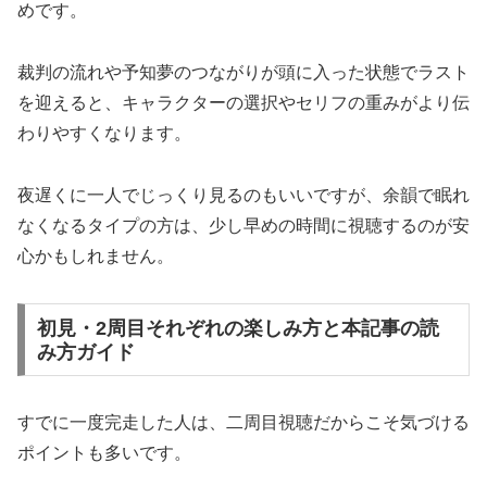
めです。
裁判の流れや予知夢のつながりが頭に入った状態でラスト
を迎えると、キャラクターの選択やセリフの重みがより伝
わりやすくなります。
夜遅くに一人でじっくり見るのもいいですが、余韻で眠れ
なくなるタイプの方は、少し早めの時間に視聴するのが安
心かもしれません。
初見・2周目それぞれの楽しみ方と本記事の読
み方ガイド
すでに一度完走した人は、二周目視聴だからこそ気づける
ポイントも多いです。