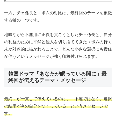
一方、チェ係長とユボムの対比は、最終回のテーマを象徴
する軸の一つです。
地味ながら不器用に正義を貫こうとしたチェ係長と、自分
の利益のために平然と他人を切り捨ててきたユボムの行く
末が対照的に描かれることで、どんな小さな選択にも責任
が伴うというメッセージが強く印象付けられます。
韓国ドラマ「あなたが眠っている間に」最
終回が伝えるテーマ・メッセージ
最終回が一貫して伝えているのは、「不運ではなく、選択
の結果が今の自分をつくっている」というメッセージで
す。