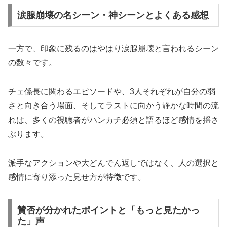
涙腺崩壊の名シーン・神シーンとよくある感想
一方で、印象に残るのはやはり涙腺崩壊と言われるシーン
の数々です。
チェ係長に関わるエピソードや、3人それぞれが自分の弱
さと向き合う場面、そしてラストに向かう静かな時間の流
れは、多くの視聴者がハンカチ必須と語るほど感情を揺さ
ぶります。
派手なアクションや大どんでん返しではなく、人の選択と
感情に寄り添った見せ方が特徴です。
賛否が分かれたポイントと「もっと見たかっ
た」声