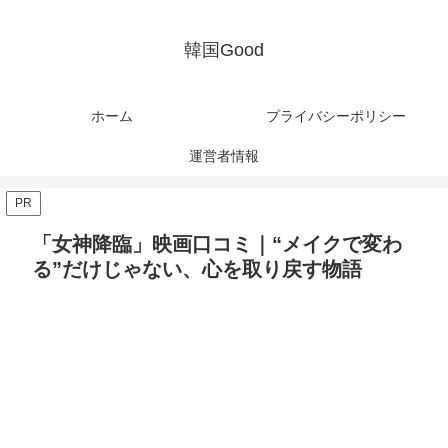
韓国Good
ホーム
プライバシーポリシー
運営者情報
PR
「女神降臨」映画口コミ｜“メイクで変わ
る”だけじゃない、心を取り戻す物語