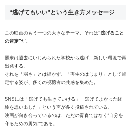
“逃げてもいい”という生き方メッセージ
この映画のもう一つの大きなテーマ、それは
“逃げること
の肯定”
だ。
麗奈は過去にいじめられた学校から逃げ、新しい環境で再
出発する。
それを「弱さ」とは描かず、「再生のはじまり」として肯
定する姿が、多くの視聴者の共感を集めた。
SNSには「逃げても生きていける」「逃げてよかった経
験を思い出した」という声が多く投稿されている。
映画が向き合っているのは、ただの青春ではなく“自分を
守るための勇気”である。