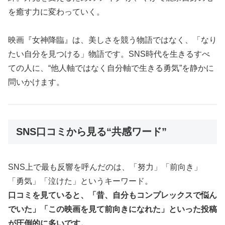
を癒す力に変わっていく。
映画『女神降臨』は、美しさを競う物語ではなく、「なり
たい自分を見つける」物語です。SNS時代を生きるすべ
ての人に、“他人軸ではなく自分軸で生きる勇気”を静かに
問いかけます。
SNS口コミから見る“共感ワード”
SNS上で最も反響を呼んだのは、「努力」「前向き」
「勇気」「泣けた」というキーワード。
口コミを見ていると、「昔、自分もコンプレックスで悩ん
でいた」「この映画を見て前向きになれた」といった投稿
が圧倒的に多いです。