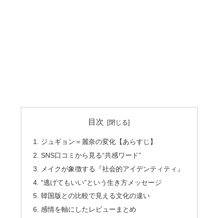
目次
ジュギョン＝麗奈の変化【あらすじ】
SNS口コミから見る“共感ワード”
メイクが象徴する『社会的アイデンティティ』
“逃げてもいい”という生き方メッセージ
韓国版との比較で見える文化の違い
感情を軸にしたレビューまとめ