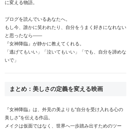
に変える物語。
ブログを読んでいるあなたへ。
もし今、誰かに笑われたり、自分をうまく好きになれない
と思ったなら――
『女神降臨』が静かに教えてくれる。
「逃げてもいい」「泣いてもいい」「でも、自分を諦めな
いで」
まとめ：美しさの定義を変える映画
『女神降臨』は、外見の美よりも“自分を受け入れる心の
美しさ”を伝える作品。
メイクは仮面ではなく、世界へ一歩踏み出すためのツー