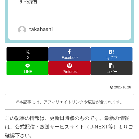
X
Facebook
はてブ
LINE
Pinterest
コピー
2025.10.26
※本記事には、アフィリエイトリンクや広告が含まれます。
この記事の情報は、更新日時点のものです。最新の情報
は、公式配信・放送サービスサイト（U-NEXT等）よりご
確認下さい。