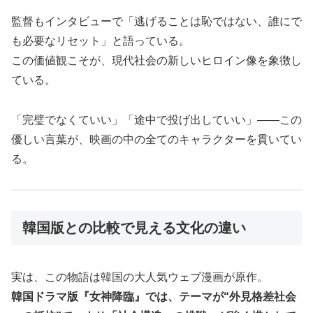
監督もインタビューで「逃げることは恥ではない、誰にで
も必要なリセット」と語っている。
この価値観こそが、現代社会の新しいヒロイン像を象徴し
ている。
「完璧でなくていい」「途中で投げ出していい」――この
優しい言葉が、映画の中の全てのキャラクターを貫いてい
る。
韓国版との比較で見える文化の違い
実は、この物語は韓国の大人気ウェブ漫画が原作。
韓国ドラマ版『女神降臨』では、テーマが“外見格差社会