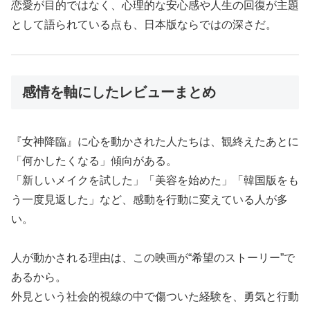
恋愛が目的ではなく、心理的な安心感や人生の回復が主題
として語られている点も、日本版ならではの深さだ。
感情を軸にしたレビューまとめ
『女神降臨』に心を動かされた人たちは、観終えたあとに
「何かしたくなる」傾向がある。
「新しいメイクを試した」「美容を始めた」「韓国版をも
う一度見返した」など、感動を行動に変えている人が多
い。
人が動かされる理由は、この映画が“希望のストーリー”で
あるから。
外見という社会的視線の中で傷ついた経験を、勇気と行動