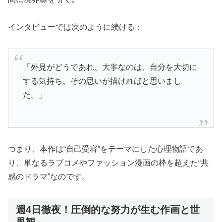
インタビューでは次のように続ける：
「外見がどうであれ、大事なのは、自分を大切に
する気持ち。その思いが描ければと思いまし
た。」
つまり、本作は“自己受容”をテーマにした心理物語であ
り、単なるラブコメやファッション漫画の枠を超えた“共
感のドラマ”なのです。
週4日徹夜！圧倒的な努力が生む作画と世