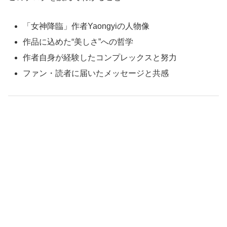
「女神降臨」作者Yaongyiの人物像
作品に込めた“美しさ”への哲学
作者自身が経験したコンプレックスと努力
ファン・読者に届いたメッセージと共感