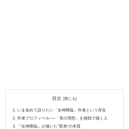
目次
いま改めて語りたい「女神降臨」作者という存在
作者プロフィール──「美の理想」を挑戦で描く人
『女神降臨』が描いた“変身”の本質