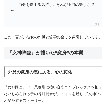
ち、自分を愛する気持ち。それが本当の美しさで
す。」
この一言が、彼女の作風と哲学の全てを象徴しています。
『女神降臨』が描いた“変身”の本質
外見の変身の裏にある、心の変化
『女神降臨』は、思春期に強い容姿コンプレックスを抱え
たいじめられっ子の谷川麗奈が、メイクを通じて“女神”へ
と変身するストーリー。