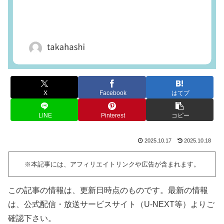
X
Facebook
はてブ
LINE
Pinterest
コピー
2025.10.17
2025.10.18
※本記事には、アフィリエイトリンクや広告が含まれます。
この記事の情報は、更新日時点のものです。最新の情報
は、公式配信・放送サービスサイト（U-NEXT等）よりご
確認下さい。