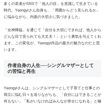
多くの若者がSNSで「他人の目」を意識して生きている
時代。Yaongyiさん自身も、「周囲からどう見られるか」
に悩みながら、内面の大切さに気づきました。
「女神降臨」を通じて「自分を大切にできれば、他人から
どんな目で見られても大丈夫！」という勇気を与えてくれ
ます。この変化が、Yaongyi作品の最大の魅力なのだと思
います。
作者自身の人生──シングルマザーとして
の苦悩と再生
Yaongyiさんは、シングルマザーとして子育てと仕事との
両立に悩む日々を送りながらも、「自分にはできることが
何もない」「私がいなければみんなが幸せになれる」と極