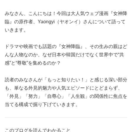
みなさん、こんにちは！今回は大人気ウェブ漫画『女神降
臨』の原作者、Yaongyi（ヤオンイ）さんについて語って
いきます。
ドラマや映画でも話題の『女神降臨』、その生みの親はど
んな人物なのか、なぜ日本や韓国だけでなく世界中で“共
感”と“尊敬”を集めるのか？
読者のみなさんが「もっと知りたい！」と感じる深い部分
も、単なる外見的魅力や人気エピソードにとどまらず、
「外見」「努力」「自尊心」「人生観」の関係性に焦点を
当てる構成で掘り下げていきます。
このブログを読んでわかること