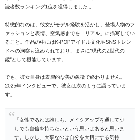
読者数ランキング1位を獲得しました 。
特徴的なのは、彼女がモデル経験を活かし、登場人物のフ
ァッションと表情、空気感までを「リアル」に描写してい
ること。作品の中にはK-POPアイドル文化やSNSトレン
ドへの洞察も込められており、まさに“現代のZ世代の
鏡”として機能しています。
でも、彼女自身は表層的な美の象徴で終わりません。
2025年インタビューで、彼女は次のように語っていま
す。
「女性であれば誰しも、メイクアップを通して少
しでも自信を持ちたいという思いはあると思いま
す。しかし、大事なのは自分を大切にする気持