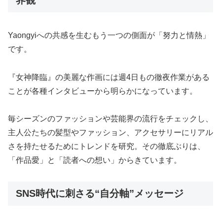
界観
Yaongyiへの共感を生むもう一つの側面が「努力と情熱」
です。
『女神降臨』の美麗な作画には週4日もの徹夜作業がある
ことが各種インタビューから明らかになっています。
毎シーズンのファッションや芸能界の流行をチェックし、
主人公たちの髪型やファッション、アクセサリーにリアル
さを持たせるためにトレンドを研究。その徹底ぶりは、
「作品愛」と「読者への想い」からきています。
SNS時代に刺さる“自分軸”メッセージ