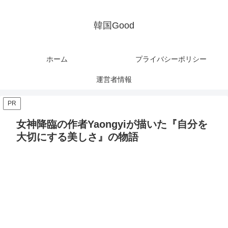
韓国Good
ホーム
プライバシーポリシー
運営者情報
PR
女神降臨の作者Yaongyiが描いた『自分を
大切にする美しさ』の物語