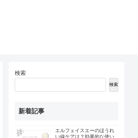
検索
検索
新着記事
エルフェイスエーのほうれ
い線ケアは？効果的な使い