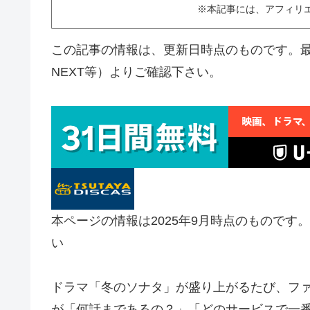
※本記事には、アフィリ
この記事の情報は、更新日時点のものです。最
NEXT等）よりご確認下さい。
本ページの情報は2025年9月時点のものです
い
ドラマ「冬のソナタ」が盛り上がるたび、ファ
が「何話まであるの？」「どのサービスで一