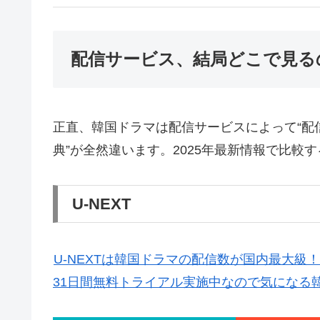
配信サービス、結局どこで見る
正直、韓国ドラマは配信サービスによって“配信
典”が全然違います。2025年最新情報で比較
U-NEXT
U-NEXTは韓国ドラマの配信数が国内最大級
31日間無料トライアル実施中なので気になる