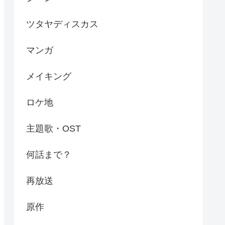
ツタヤディスカス
マンガ
メイキング
ロケ地
主題歌・OST
何話まで？
再放送
原作