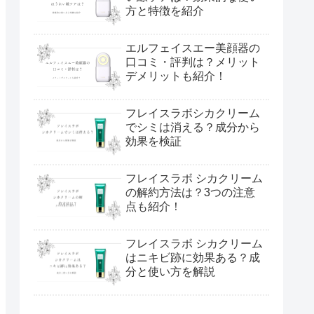
方と特徴を紹介
エルフェイスエー美顔器の
口コミ・評判は？メリット
デメリットも紹介！
フレイスラボシカクリーム
でシミは消える？成分から
効果を検証
フレイスラボ シカクリーム
の解約方法は？3つの注意
点も紹介！
フレイスラボ シカクリーム
はニキビ跡に効果ある？成
分と使い方を解説