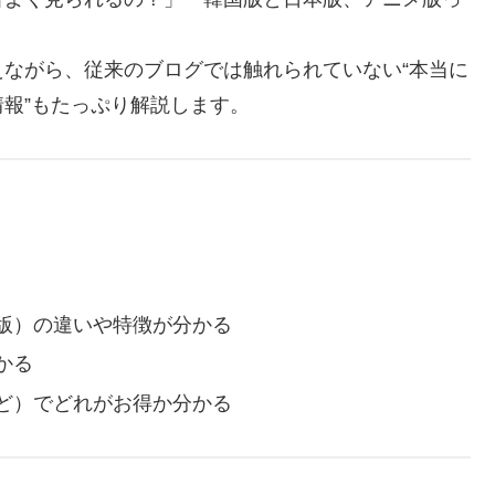
ながら、従来のブログでは触れられていない“本当に
報”もたっぷり解説します。
版）の違いや特徴が分かる
かる
oなど）でどれがお得か分かる