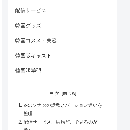
配信サービス
韓国グッズ
韓国コスメ・美容
韓国版キャスト
韓国語学習
目次
冬のソナタの話数とバージョン違いを
整理！
配信サービス、結局どこで見るのが一