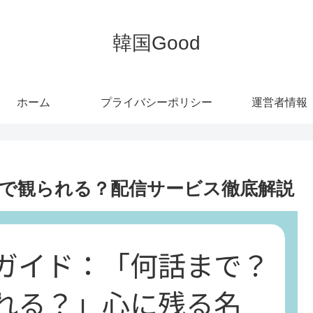
韓国Good
ホーム
プライバシーポリシー
運営者情報
で観られる？配信サービス徹底解説