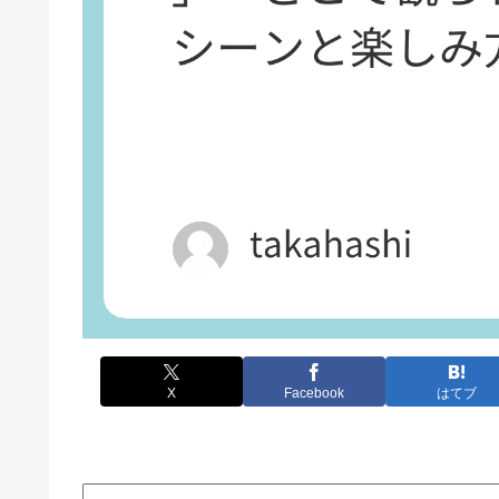
X
Facebook
はてブ