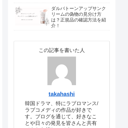
ダルバトーンアップサンク
リームの偽物の見分け方
は？正規品の確認方法を紹
介！
この記事を書いた人
takahashi
韓国ドラマ、特にラブロマンス/
ラブコメディの作品が好きで
す。ブログを通じて、好きなこ
とや日々の発見を皆さんと共有