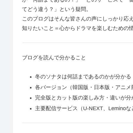
てどう違う？」という疑問。
このブログはそんな皆さんの声にしっかり応え
知りたいこと＝心からドラマを楽しむための情
ブログを読んで分かること
冬のソナタは何話まであるのかが分かる
各バージョン（韓国版・日本版・アニメ
完全版とカット版の楽しみ方・違いが分
主要配信サービス（U-NEXT、Lemin