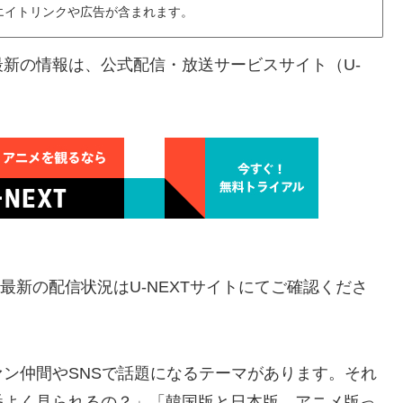
エイトリンクや広告が含まれます。
新の情報は、公式配信・放送サービスサイト（U-
。最新の配信状況はU-NEXTサイトにてご確認くださ
ン仲間やSNSで話題になるテーマがあります。それ
番よく見られるの？」「韓国版と日本版、アニメ版っ